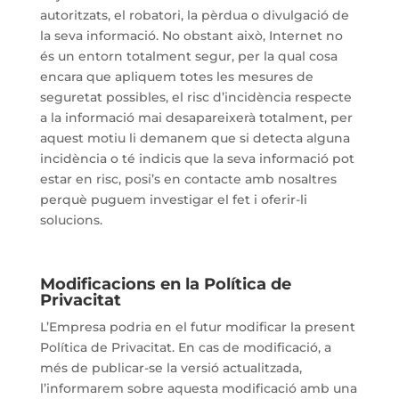
autoritzats, el robatori, la pèrdua o divulgació de
la seva informació. No obstant això, Internet no
és un entorn totalment segur, per la qual cosa
encara que apliquem totes les mesures de
seguretat possibles, el risc d’incidència respecte
a la informació mai desapareixerà totalment, per
aquest motiu li demanem que si detecta alguna
incidència o té indicis que la seva informació pot
estar en risc, posi’s en contacte amb nosaltres
perquè puguem investigar el fet i oferir-li
solucions.
Modificacions en la Política de
Privacitat
L’Empresa podria en el futur modificar la present
Política de Privacitat. En cas de modificació, a
més de publicar-se la versió actualitzada,
l’informarem sobre aquesta modificació amb una