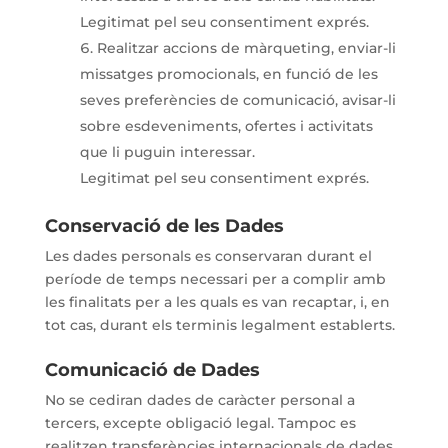
Legitimat pel seu consentiment exprés.
Realitzar accions de màrqueting, enviar-li
missatges promocionals, en funció de les
seves preferències de comunicació, avisar-li
sobre esdeveniments, ofertes i activitats
que li puguin interessar.
Legitimat pel seu consentiment exprés.
Conservació de les Dades
Les dades personals es conservaran durant el
període de temps necessari per a complir amb
les finalitats per a les quals es van recaptar, i, en
tot cas, durant els terminis legalment establerts.
Comunicació de Dades
No se cediran dades de caràcter personal a
tercers, excepte obligació legal. Tampoc es
realitzen transferències internacionals de dades