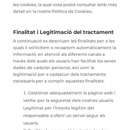
les cookies, la qual cosa podrà consultar amb més
detall en la nostra Política de Cookies.
Finalitat i Legitimació del tractament
A continuació es descriuen les finalitats per a les
quals li sol·licitem o recaptem automàticament la
informació, en atenció als diferents canals a
través dels quals els usuaris han facilitat les seves
dades de caràcter personal, així com la
legitimació per a cadascun dels tractaments
necessaris per a complir aquestes finalitats:
Gestionar adequadament la pàgina web i
vetllar per la seguretat dels nostres usuaris.
Legitimat per l’interès legítim del
responsable a oferir un servei segur als
usuaris.