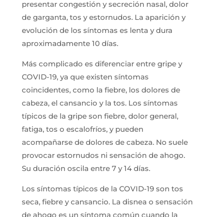
presentar congestión y secreción nasal, dolor
de garganta, tos y estornudos. La aparición y
evolución de los síntomas es lenta y dura
aproximadamente 10 días.
Más complicado es diferenciar entre gripe y
COVID-19, ya que existen síntomas
coincidentes, como la fiebre, los dolores de
cabeza, el cansancio y la tos. Los síntomas
típicos de la gripe son fiebre, dolor general,
fatiga, tos o escalofríos, y pueden
acompañarse de dolores de cabeza. No suele
provocar estornudos ni sensación de ahogo.
Su duración oscila entre 7 y 14 días.
Los síntomas típicos de la COVID-19 son tos
seca, fiebre y cansancio. La disnea o sensación
de ahogo es un síntoma común cuando la