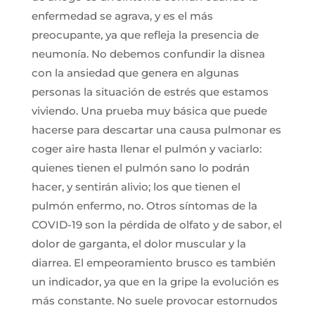
enfermedad se agrava, y es el más
preocupante, ya que refleja la presencia de
neumonía. No debemos confundir la disnea
con la ansiedad que genera en algunas
personas la situación de estrés que estamos
viviendo. Una prueba muy básica que puede
hacerse para descartar una causa pulmonar es
coger aire hasta llenar el pulmón y vaciarlo:
quienes tienen el pulmón sano lo podrán
hacer, y sentirán alivio; los que tienen el
pulmón enfermo, no. Otros síntomas de la
COVID-19 son la pérdida de olfato y de sabor, el
dolor de garganta, el dolor muscular y la
diarrea. El empeoramiento brusco es también
un indicador, ya que en la gripe la evolución es
más constante. No suele provocar estornudos