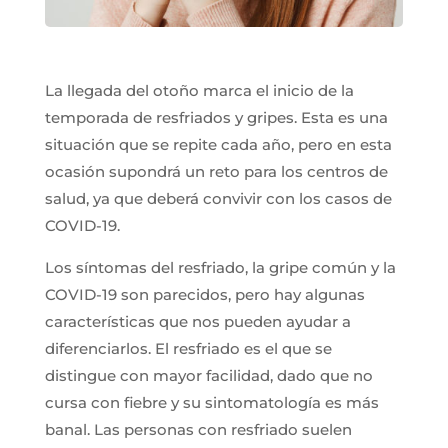
La llegada del otoño marca el inicio de la
temporada de resfriados y gripes. Esta es una
situación que se repite cada año, pero en esta
ocasión supondrá un reto para los centros de
salud, ya que deberá convivir con los casos de
COVID-19.
Los síntomas del resfriado, la gripe común y la
COVID-19 son parecidos, pero hay algunas
características que nos pueden ayudar a
diferenciarlos. El resfriado es el que se
distingue con mayor facilidad, dado que no
cursa con fiebre y su sintomatología es más
banal. Las personas con resfriado suelen