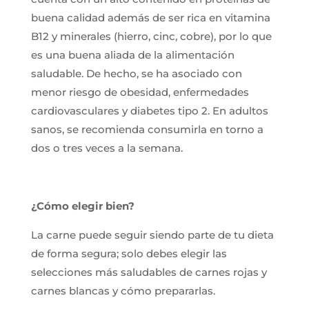
buena calidad además de ser rica en vitamina
B12 y minerales (hierro, cinc, cobre), por lo que
es una buena aliada de la alimentación
saludable. De hecho, se ha asociado con
menor riesgo de obesidad, enfermedades
cardiovasculares y diabetes tipo 2. En adultos
sanos, se recomienda consumirla en torno a
dos o tres veces a la semana.
¿Cómo elegir bien?
La carne puede seguir siendo parte de tu dieta
de forma segura; solo debes elegir las
selecciones más saludables de carnes rojas y
carnes blancas y cómo prepararlas.