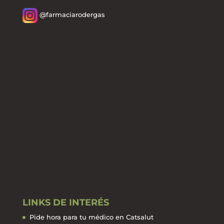
@farmaciarodergas
LINKS DE INTERÉS
Pide hora para tu médico en Catsalut