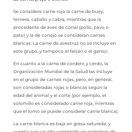
Se considera carne roja la carne de buey,
ternera, caballo y cabra, mientras que la
procedente de aves de corral (pollo, pavo o
pato) y la de conejo se consideran carnes
blancas. La carne de avestruz no se incluye en
este grupo, y tampoco el faisán o el ganso.
En cuanto a la carne de cordero y cerdo, la
Organización Mundial de la Salud las incluye
en el grupo de carnes rojas, pero, en general,
son consideradas rojas o blancas según la
edad del animal y el corte (por ejemplo, el
solomillo es considerado carne roja, mientras
que el lomo se puede considerar carne blanca).
La carne blanca es baja en grasa saturada, y
cuenta con un alto contenido en proteínas de