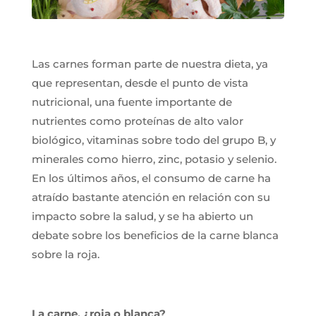
Las carnes forman parte de nuestra dieta, ya
que representan, desde el punto de vista
nutricional, una fuente importante de
nutrientes como proteínas de alto valor
biológico, vitaminas sobre todo del grupo B, y
minerales como hierro, zinc, potasio y selenio.
En los últimos años, el consumo de carne ha
atraído bastante atención en relación con su
impacto sobre la salud, y se ha abierto un
debate sobre los beneficios de la carne blanca
sobre la roja.
La carne, ¿roja o blanca?