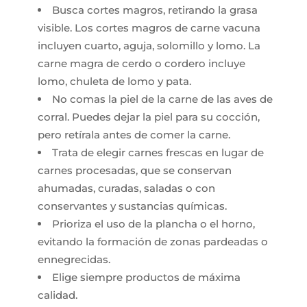
Busca cortes magros, retirando la grasa
visible. Los cortes magros de carne vacuna
incluyen cuarto, aguja, solomillo y lomo. La
carne magra de cerdo o cordero incluye
lomo, chuleta de lomo y pata.
No comas la piel de la carne de las aves de
corral. Puedes dejar la piel para su cocción,
pero retírala antes de comer la carne.
Trata de elegir carnes frescas en lugar de
carnes procesadas, que se conservan
ahumadas, curadas, saladas o con
conservantes y sustancias químicas.
Prioriza el uso de la plancha o el horno,
evitando la formación de zonas pardeadas o
ennegrecidas.
Elige siempre productos de máxima
calidad.