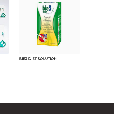
BIE3 DIET SOLUTION