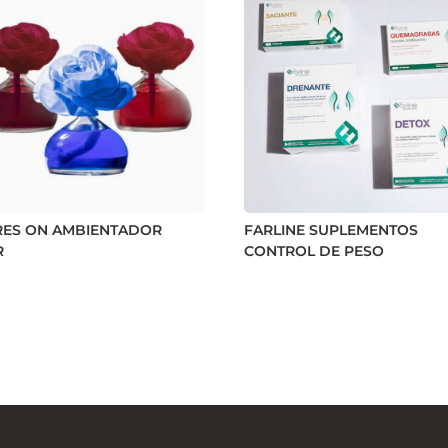
RES ON AMBIENTADOR
FARLINE SUPLEMENTOS
R
CONTROL DE PESO