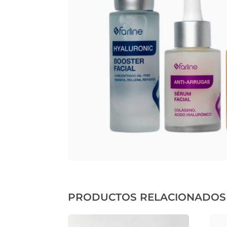
PRODUCTOS RELACIONADOS