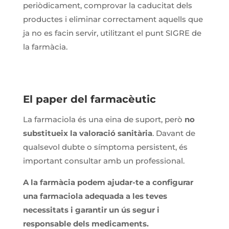
periòdicament, comprovar la caducitat dels
productes i eliminar correctament aquells que
ja no es facin servir, utilitzant el punt SIGRE de
la farmàcia.
El paper del farmacèutic
La farmaciola és una eina de suport, però
no
substitueix la valoració sanitària
. Davant de
qualsevol dubte o símptoma persistent, és
important consultar amb un professional.
A la farmàcia podem ajudar-te a configurar
una farmaciola adequada a les teves
necessitats i garantir un ús segur i
responsable dels medicaments.