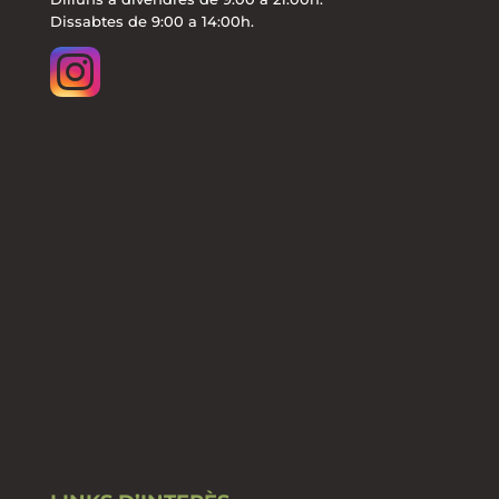
Dissabtes de 9:00 a 14:00h.