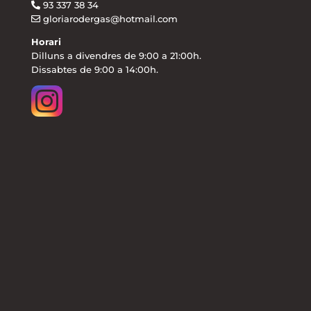
93 337 38 34
gloriarodergas@hotmail.com
Horari
Dilluns a divendres de 9:00 a 21:00h.
Dissabtes de 9:00 a 14:00h.