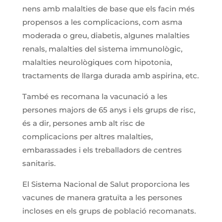
nens amb malalties de base que els facin més
propensos a les complicacions, com asma
moderada o greu, diabetis, algunes malalties
renals, malalties del sistema immunològic,
malalties neurològiques com hipotonia,
tractaments de llarga durada amb aspirina, etc.
També es recomana la vacunació a les
persones majors de 65 anys i els grups de risc,
és a dir, persones amb alt risc de
complicacions per altres malalties,
embarassades i els treballadors de centres
sanitaris.
El Sistema Nacional de Salut proporciona les
vacunes de manera gratuïta a les persones
incloses en els grups de població recomanats.