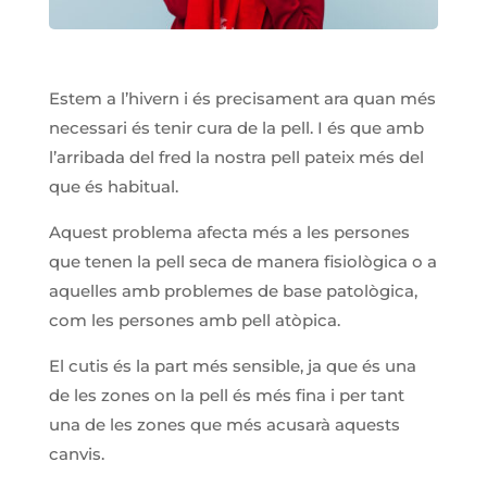
Estem a l’hivern i és precisament ara quan més
necessari és tenir cura de la pell. I és que amb
l’arribada del fred la nostra pell pateix més del
que és habitual.
Aquest problema afecta més a les persones
que tenen la pell seca de manera fisiològica o a
aquelles amb problemes de base patològica,
com les persones amb pell atòpica.
El cutis és la part més sensible, ja que és una
de les zones on la pell és més fina i per tant
una de les zones que més acusarà aquests
canvis.