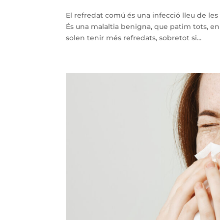
El refredat comú és una infecció lleu de les 
És una malaltia benigna, que patim tots, en
solen tenir més refredats, sobretot si...